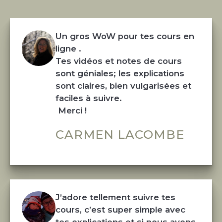
Un gros WoW pour tes cours en 
ligne .
Tes vidéos et notes de cours 
sont géniales; les explications 
sont claires, bien vulgarisées et 
faciles à suivre.
 Merci !
CARMEN LACOMBE
J’adore tellement suivre tes 
cours, c’est super simple avec 