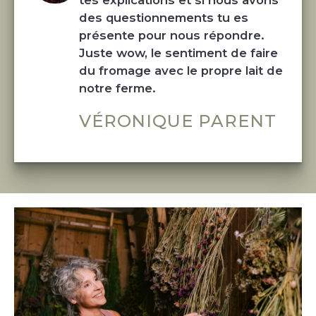
tes explications et si nous avons 
des questionnements tu es 
présente pour nous répondre. 
Juste wow, le sentiment de faire 
du fromage avec le propre lait de 
notre ferme.
VÉRONIQUE PARENT