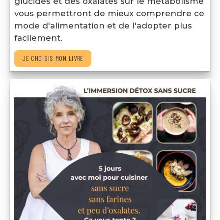
glucides et des oxalates sur le métabolisme 
vous permettront de mieux comprendre ce 
mode d'alimentation et de l'adopter plus 
facilement.
JE CHOISIS MON LIVRE