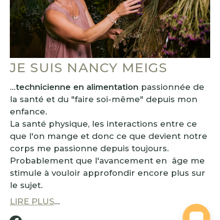
JE SUIS NANCY MEIGS
...
technicienne en alimentation
passionnée de
la santé et du "faire soi-même" depuis mon
enfance.
La santé physique, les interactions entre ce
que l'on mange et donc ce que devient notre
corps me passionne depuis toujours.
Probablement que l'avancement en âge me
stimule à vouloir approfondir encore plus sur
le sujet.
LIRE PLUS
...