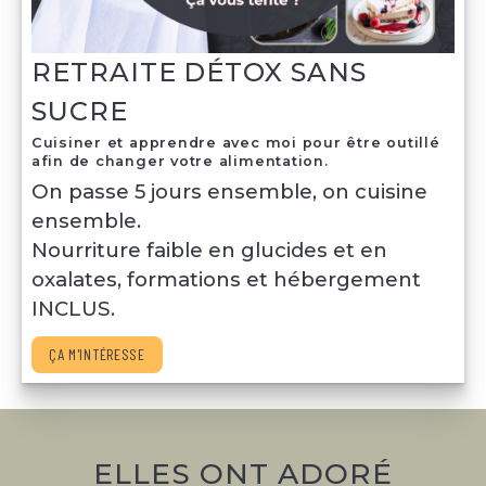
RETRAITE DÉTOX SANS
SUCRE
Cuisiner et apprendre avec moi pour être outillé
afin de changer votre alimentation.
On passe 5 jours ensemble, on cuisine 
ensemble.
Nourriture faible en glucides et en 
oxalates, formations et hébergement 
INCLUS.
ÇA M'INTÉRESSE
ELLES ONT ADORÉ