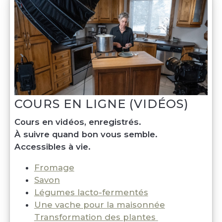
COURS EN LIGNE (VIDÉOS)
Cours en vidéos, enregistrés. 
À suivre quand bon vous semble. 
Accessibles à vie.
Fromage
Savon
Légumes lacto-fermentés
Une vache pour la maisonnée
Transformation des plantes 