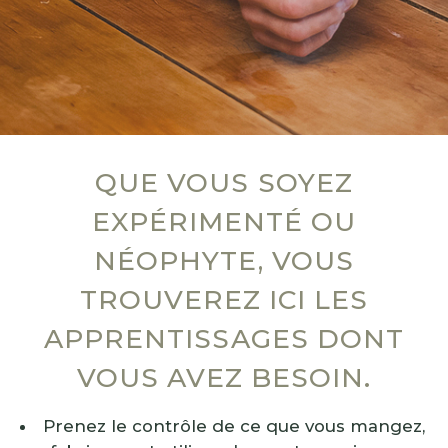
QUE VOUS SOYEZ
EXPÉRIMENTÉ OU
NÉOPHYTE, VOUS
TROUVEREZ ICI LES
APPRENTISSAGES DONT
VOUS AVEZ BESOIN.
Prenez le contrôle de ce que vous mangez, 