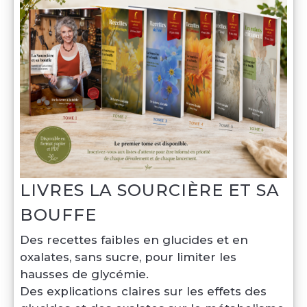
LIVRES LA SOURCIÈRE ET SA
BOUFFE
Des recettes faibles en glucides et en 
oxalates, sans sucre, pour limiter les 
hausses de glycémie.
Des explications claires sur les effets des 