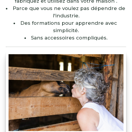
fabriquez et utilisez dans votre maison .
Parce que vous ne voulez pas dépendre de 
l'industrie.
Des formations pour apprendre avec 
simplicité.
Sans accessoires compliqués.