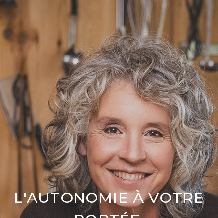
L'AUTONOMIE À VOTRE